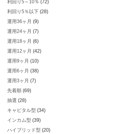
利回り5～10％
(72)
利回り5％以下
(28)
運用36ヶ月
(9)
運用24ヶ月
(7)
運用18ヶ月
(6)
運用12ヶ月
(42)
運用9ヶ月
(10)
運用6ヶ月
(38)
運用3ヶ月
(7)
先着順
(69)
抽選
(28)
キャピタル型
(34)
インカム型
(39)
ハイブリッド型
(20)