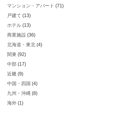
マンション・アパート
(71)
戸建て
(13)
ホテル
(13)
商業施設
(36)
北海道・東北
(4)
関東
(92)
中部
(17)
近畿
(9)
中国・四国
(4)
九州・沖縄
(8)
海外
(1)