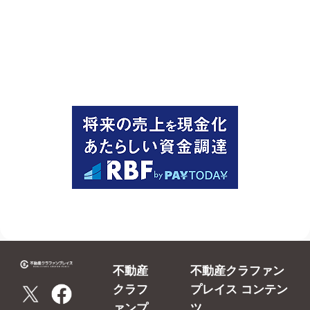
不動産
不動産クラファン
クラフ
プレイス コンテン
ァンプ
ツ