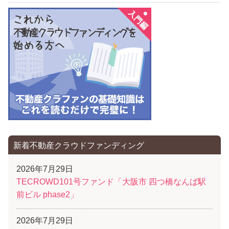
新着不動産クラウドファンディング
2026年7月29日
TECROWD101号ファンド「大阪市 四つ橋なんば駅
前ビル phase2」
2026年7月29日