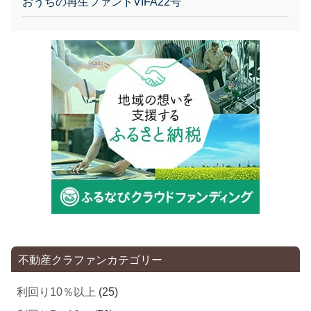
おうちの再生ファンドVIFA22号
不動産クラファンカテゴリー
利回り10％以上
(25)