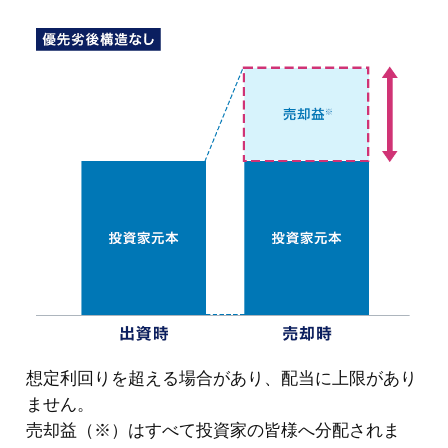
想定利回りを超える場合があり、配当に上限があり
ません。
売却益（※）はすべて投資家の皆様へ分配されま