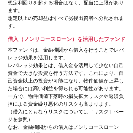
想定利回りを超える場合はなく、配当に上限があり
ます。
想定以上の売却益はすべて劣後出資者へ分配されま
す。
借入（ノンリコースローン）を活用したファンド
本ファンドは、金融機関から借入を行うことでレバ
レッジ効果を活用します。
レバレッジ効果とは、借入金を活用して少ない自己
資金で大きな投資を行う方法です。これにより、自
己資金以上の投資が可能になり、物件価値が上昇し
た場合には高い利益を得られる可能性があります。
一方で、物件価値下落時の損失拡大リスクや返済負
担による資金繰り悪化のリスクも高まります。
（借入にともなうリスクについては［リスク］ペー
ジを参照）
なお、金融機関からの借入はノンリコースローン