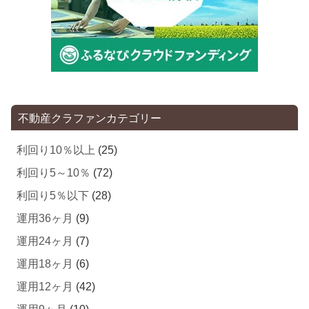
不動産クラファンカテゴリー
利回り10％以上
(25)
利回り5～10％
(72)
利回り5％以下
(28)
運用36ヶ月
(9)
運用24ヶ月
(7)
運用18ヶ月
(6)
運用12ヶ月
(42)