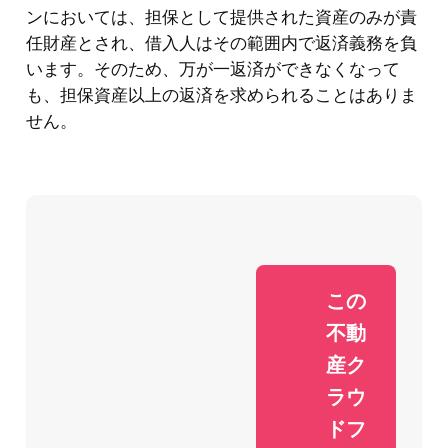
ンにおいては、担保として提供された資産のみが責
任財産とされ、借入人はその範囲内で返済義務を負
います。そのため、万が一返済ができなくなって
も、担保資産以上の返済を求められることはありま
せん。
この
不動
産ク
ラウ
ドフ