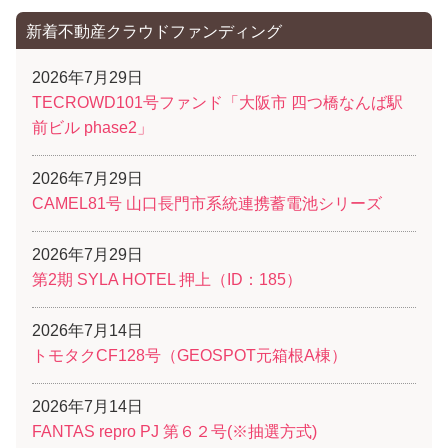
新着不動産クラウドファンディング
2026年7月29日
TECROWD101号ファンド「大阪市 四つ橋なんば駅
前ビル phase2」
2026年7月29日
CAMEL81号 山口長門市系統連携蓄電池シリーズ
2026年7月29日
第2期 SYLA HOTEL 押上（ID：185）
2026年7月14日
トモタクCF128号（GEOSPOT元箱根A棟）
2026年7月14日
FANTAS repro PJ 第６２号(※抽選方式)