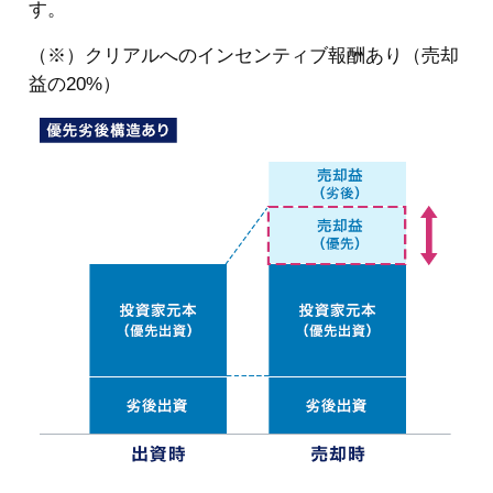
す。
（※）クリアルへのインセンティブ報酬あり（売却
益の20%）