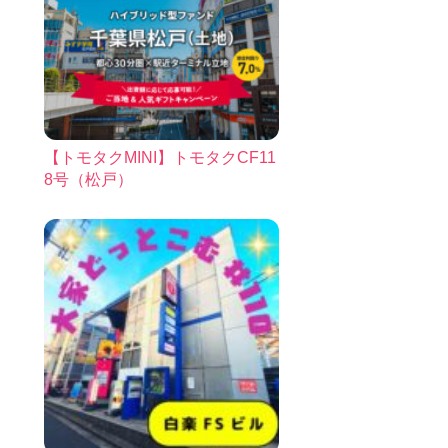
【トモタクMINI】トモタクCF11
8号（松戸）