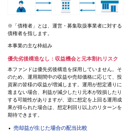
※「債権者」とは、運営・募集取扱事業者に対する
債権者を指します。
本事業の主な枠組み
優先劣後構造なし：収益機会と元本割れリスク
本ファンドは優先劣後構造を採用していません。そ
のため、運用期間中の収益や売却価格に応じて、投
資家の皆様の収益が増減します。運用が想定通りに
進まない場合、利益が減少したり元本が毀損したり
する可能性がありますが、逆に想定を上回る運用成
果が得られた場合は、想定利回り以上のリターンを
期待できます。
売却益が生じた場合の配当比較