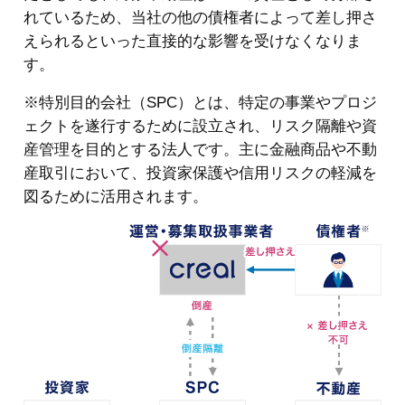
れているため、当社の他の債権者によって差し押さ
えられるといった直接的な影響を受けなくなりま
す。
※特別目的会社（SPC）とは、特定の事業やプロジ
ェクトを遂行するために設立され、リスク隔離や資
産管理を目的とする法人です。主に金融商品や不動
産取引において、投資家保護や信用リスクの軽減を
図るために活用されます。