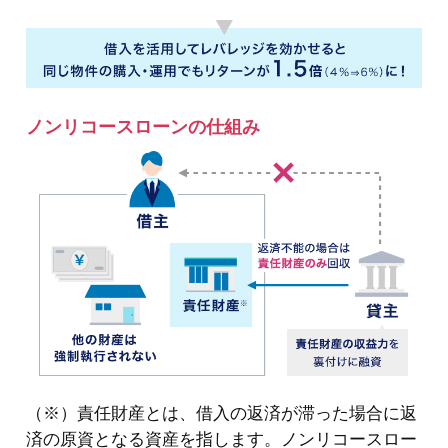
ノンリコースローンの仕組み
（※）責任財産とは、借入の返済が滞った場合に返
済の原資となる資産を指します。ノンリコースロー