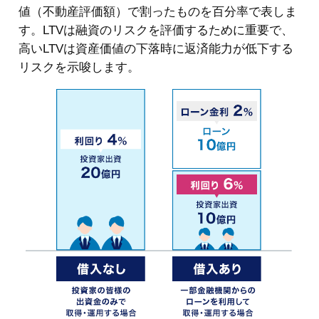
値（不動産評価額）で割ったものを百分率で表しま
す。LTVは融資のリスクを評価するために重要で、
高いLTVは資産価値の下落時に返済能力が低下する
リスクを示唆します。