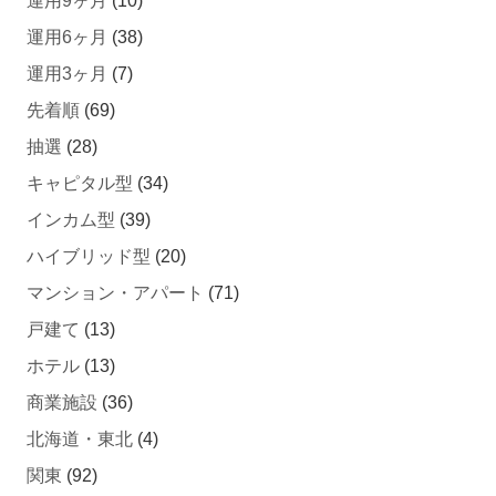
運用9ヶ月
(10)
運用6ヶ月
(38)
運用3ヶ月
(7)
先着順
(69)
抽選
(28)
キャピタル型
(34)
インカム型
(39)
ハイブリッド型
(20)
マンション・アパート
(71)
戸建て
(13)
ホテル
(13)
商業施設
(36)
北海道・東北
(4)
関東
(92)