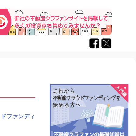
ウドファンディ