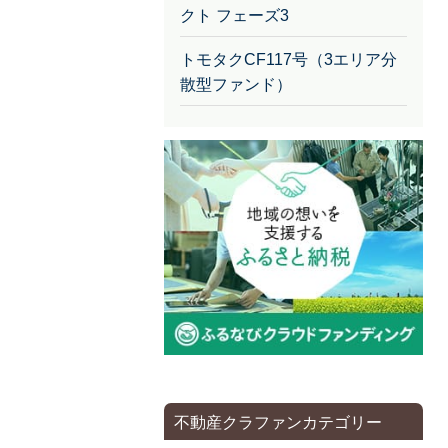
クト フェーズ3
トモタクCF117号（3エリア分
散型ファンド）
不動産クラファンカテゴリー