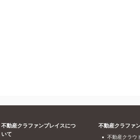
不動産クラファンプレイスにつ
不動産クラファン
いて
不動産クラウ