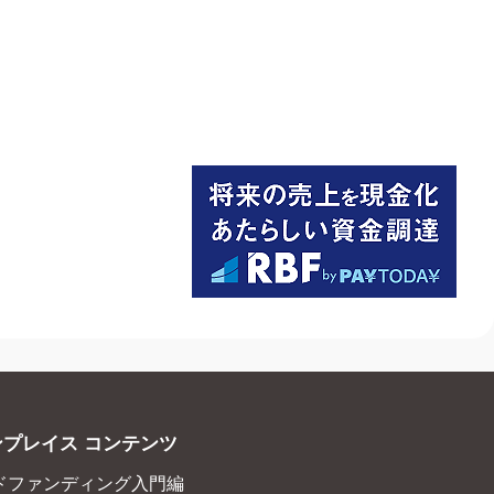
プレイス コンテンツ
ドファンディング入門編