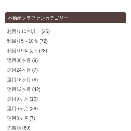
不動産クラファンカテゴリー
利回り10％以上
(25)
利回り5～10％
(72)
利回り5％以下
(28)
運用36ヶ月
(9)
運用24ヶ月
(7)
運用18ヶ月
(6)
運用12ヶ月
(42)
運用9ヶ月
(10)
運用6ヶ月
(38)
運用3ヶ月
(7)
先着順
(69)