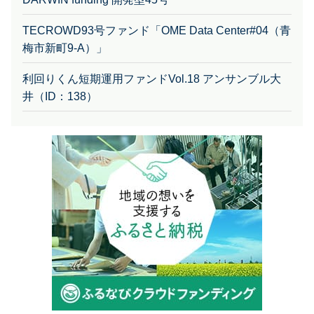
TECROWD93号ファンド「OME Data Center#04（青
梅市新町9-A）」
利回りくん短期運用ファンドVol.18 アンサンブル大
井（ID：138）