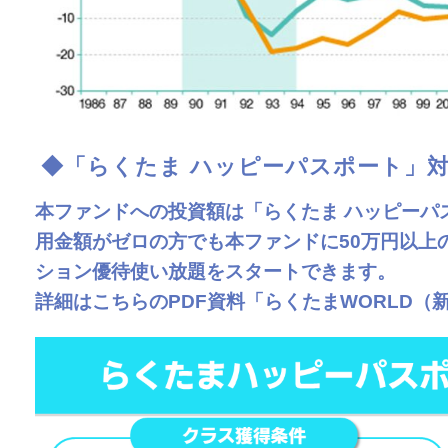
◆「らくたま ハッピーパスポート」
本ファンドへの投資額は「らくたま ハッピーパ
用金額がゼロの方でも本ファンドに50万円以上
ション優待使い放題をスタートできます。
詳細はこちらのPDF資料「らくたまWORLD