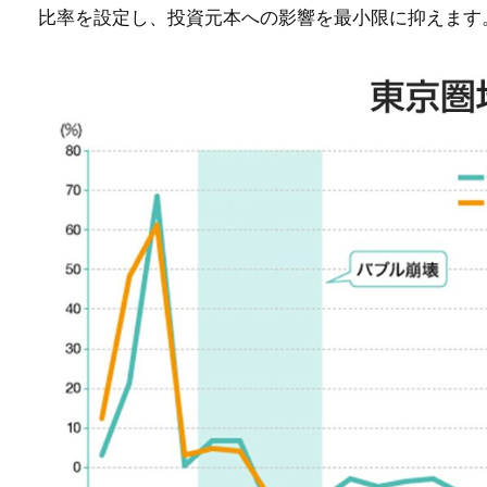
比率を設定し、投資元本への影響を最小限に抑えます