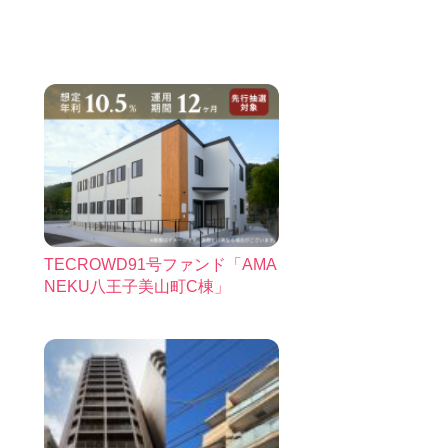
TECROWD91号ファンド「AMA
NEKU八王子美山町C棟」