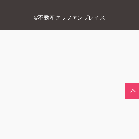
不動産クラファンプレイス
©