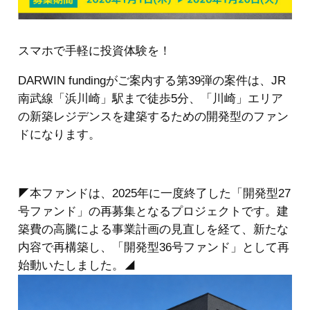
スマホで手軽に投資体験を！
DARWIN fundingがご案内する第39弾の案件は、JR
南武線「浜川崎」駅まで徒歩5分、「川崎」エリア
の新築レジデンスを建築するための開発型のファン
ドになります。
◤本ファンドは、2025年に一度終了した「開発型27
号ファンド」の再募集となるプロジェクトです。建
築費の高騰による事業計画の見直しを経て、新たな
内容で再構築し、「開発型36号ファンド」として再
始動いたしました。◢