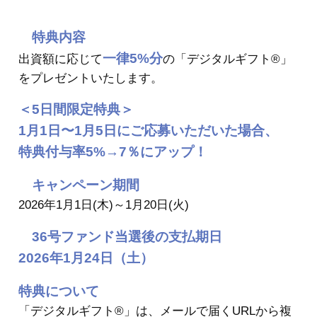
特典内容
一律
5
%分
出資額に応じて
の「デジタルギフト®」
をプレゼントいたします。
＜5日間限定特典＞
1月1日〜1月5日にご応募いただいた場合、
特典付与率5%→
7％
にアップ！
キャンペーン期間
2026年1月1日(木)～1月20日(火)
36号ファンド当選後の支払期日
2026年1月24日（土）
特典について
「デジタルギフト®」は、メールで届くURLから複