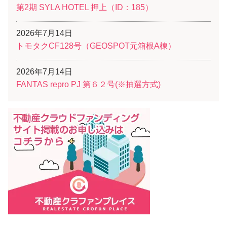
第2期 SYLA HOTEL 押上（ID：185）
2026年7月14日
トモタクCF128号（GEOSPOT元箱根A棟）
2026年7月14日
FANTAS repro PJ 第６２号(※抽選方式)