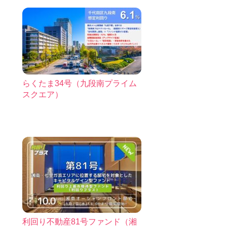
らくたま34号（九段南プライム
スクエア）
利回り不動産81号ファンド（湘