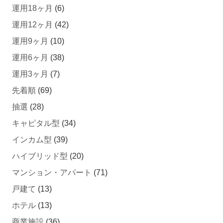
運用18ヶ月
(6)
運用12ヶ月
(42)
運用9ヶ月
(10)
運用6ヶ月
(38)
運用3ヶ月
(7)
先着順
(69)
抽選
(28)
キャピタル型
(34)
インカム型
(39)
ハイブリッド型
(20)
マンション・アパート
(71)
戸建て
(13)
ホテル
(13)
商業施設
(36)