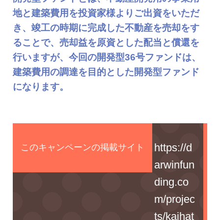
地と建築費用を投資家様よりご出資をいただ
き、竣工の時期に完成した不動産を売却をす
ることで、売却益を原資とした配当と償還を
行いますが、今回の開発型36号ファンドは、
建築費用の調達を目的とした開発型ファンド
になります。
https://d
arwinfun
ding.co
m/projec
ts/kaihat