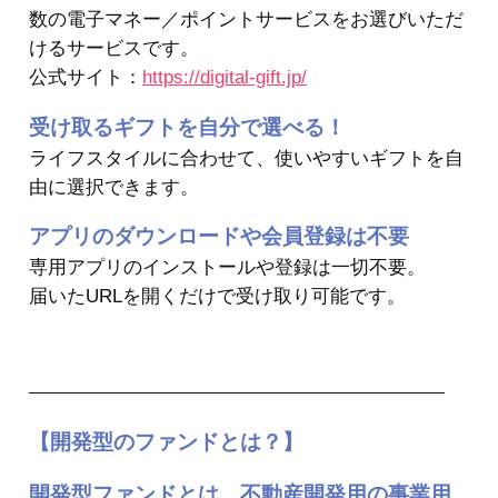
数の電子マネー／ポイントサービスをお選びいただ
けるサービスです。
公式サイト：
https://digital-gift.jp/
受け取るギフトを自分で選べる！
ライフスタイルに合わせて、使いやすいギフトを自
由に選択できます。
アプリのダウンロードや会員登録は不要
専用アプリのインストールや登録は一切不要。
届いたURLを開くだけで受け取り可能です。
【開発型のファンドとは？】
開発型ファンドとは、不動産開発用の事業用