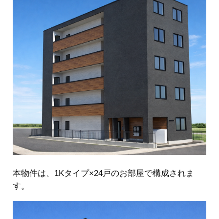
本物件は、1Kタイプ×24戸のお部屋で構成されま
す。